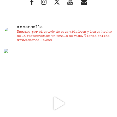
mamanoalla
Nacemos por el estrés de esta vida loca y hemos hecho
de la restauración un estilo de vida. Tienda online
www.mamanoalla.com