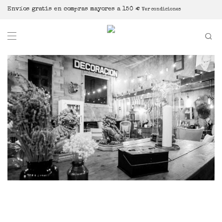
Envíos gratis en compras mayores a 150 €
Ver condiciones