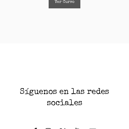
Ver Curso
Síguenos en las redes
sociales