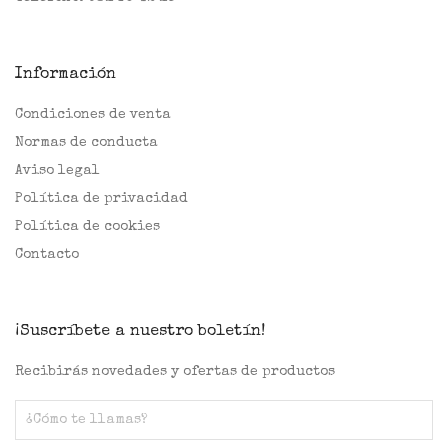
Información
Condiciones de venta
Normas de conducta
Aviso legal
Política de privacidad
Política de cookies
Contacto
¡Suscríbete a nuestro boletín!
Recibirás novedades y ofertas de productos