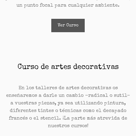
un punto focal para cualquier ambiente.
Ver Curso
Curso de artes decorativas
En los talleres de artes decorativas os
enseñaremos a darle un cambio -radical o sutil-
a vuestras piezas, ya sea utilizando pintura,
diferentes tintes o técnicas como el decapado
francés o el stencil. ¡La parte más atrevida de
nuestros cursos!