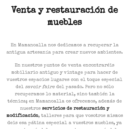
Venta y restauración de
muebles
En Mamanoalla nos dedicamos a recuperar la
antigua artesanía para crear nuevos ambientes.
En nuestros puntos de venta encontraréis
mobiliario antiguo y vintage para hacer de
vuestros espacios lugares con el toque especial
del
savoir faire
del pasado. Pero no sólo
recuperamos lo material, sino también la
técnica; en Mamanoalla os ofrecemos, además de
nuestros
servicios de restauración y
modificación
, talleres para que vosotros mismos
deis esa pátina especial a vuestros muebles, ya