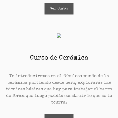
Ver Curso
Curso de Cerámica
Te introduciremos en el fabuloso mundo de la
cerámica partiendo desde cero, explorarás las
técnicas básicas que hay para trabajar el barro
de forma que luego podáis construir lo que se te
ocurra.