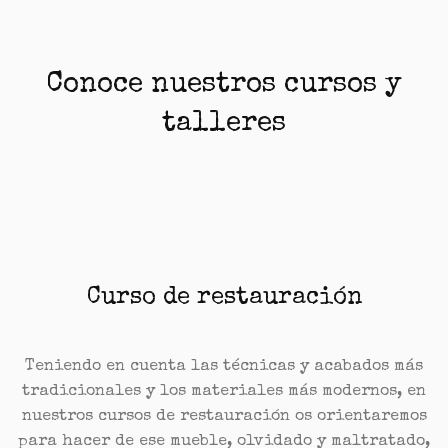
Conoce nuestros cursos y
talleres
Curso de restauración
Teniendo en cuenta las técnicas y acabados más
tradicionales y los materiales más modernos, en
nuestros cursos de restauración os orientaremos
para hacer de ese mueble, olvidado y maltratado,