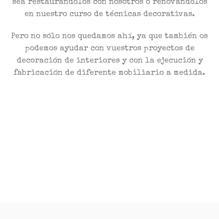
sea restaurándolos con nosotros o renovándolos
en nuestro curso de técnicas decorativas.
Pero no sólo nos quedamos ahí, ya que también os
podemos ayudar con vuestros proyectos de
decoración de interiores y con la ejecución y
fabricación de diferente mobiliario a medida.