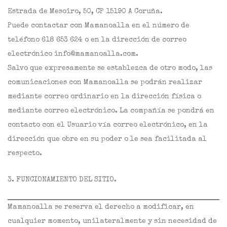
Estrada de Mesoiro, 50, CP 15190 A Coruña.
Puede contactar con Mamanoalla en el número de
teléfono 618 653 624 o en la dirección de correo
electrónico info@mamanoalla.com.
Salvo que expresamente se establezca de otro modo, las
comunicaciones con Mamanoalla se podrán realizar
mediante correo ordinario en la dirección física o
mediante correo electrónico. La compañía se pondrá en
contacto con el Usuario vía correo electrónico, en la
dirección que obre en su poder o le sea facilitada al
respecto.
3. FUNCIONAMIENTO DEL SITIO.
Mamanoalla se reserva el derecho a modificar, en
cualquier momento, unilateralmente y sin necesidad de