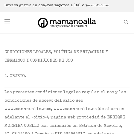
Envíos gratis en compras mayores a 150 €
Ver condiciones
CONDICIONES LEGALES, POLÍTICA DE PRIVACIDAD Y
TÉRMINOS Y CONDICIONES DE USO
1. OBJETO.
Las presentes condiciones legales regulan el uso y las
condiciones de acceso del sitio Web
www.mamanoalla.com, www.mamanoalla.es (de ahora en
adelante el «sitio»), página web propiedad de ENRIQUE
MOREIRA COELLO con ubicación en Estrada de Mesoiro,