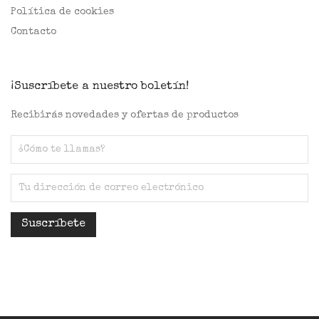
Política de cookies
Contacto
¡Suscríbete a nuestro boletín!
Recibirás novedades y ofertas de productos