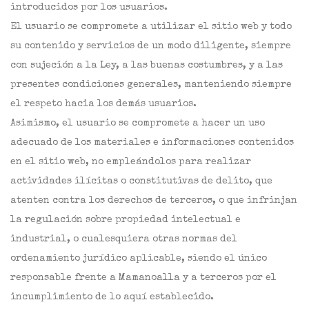
introducidos por los usuarios.
El usuario se compromete a utilizar el sitio web y todo
su contenido y servicios de un modo diligente, siempre
con sujeción a la Ley, a las buenas costumbres, y a las
presentes condiciones generales, manteniendo siempre
el respeto hacia los demás usuarios.
Asimismo, el usuario se compromete a hacer un uso
adecuado de los materiales e informaciones contenidos
en el sitio web, no empleándolos para realizar
actividades ilícitas o constitutivas de delito, que
atenten contra los derechos de terceros, o que infrinjan
la regulación sobre propiedad intelectual e
industrial, o cualesquiera otras normas del
ordenamiento jurídico aplicable, siendo el único
responsable frente a Mamanoalla y a terceros por el
incumplimiento de lo aquí establecido.