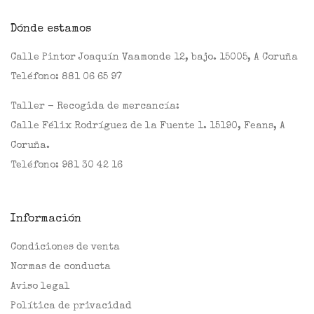
Dónde estamos
Calle Pintor Joaquín Vaamonde 12, bajo. 15005, A Coruña
Teléfono:
881 06 65 97
Taller - Recogida de mercancía:
Calle Félix Rodríguez de la Fuente 1. 15190, Feans, A
Coruña.
Teléfono:
981 30 42 16
Información
Condiciones de venta
Normas de conducta
Aviso legal
Política de privacidad