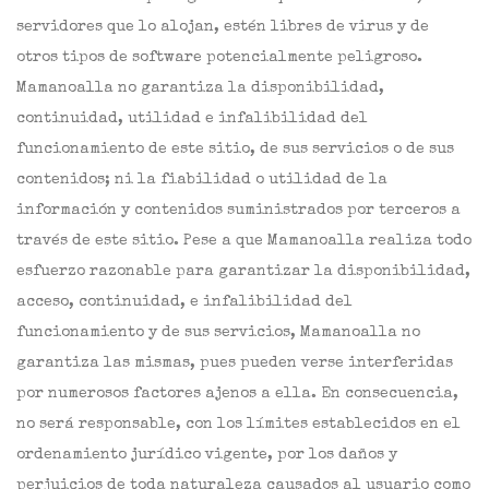
servidores que lo alojan, estén libres de virus y de
otros tipos de software potencialmente peligroso.
Mamanoalla no garantiza la disponibilidad,
continuidad, utilidad e infalibilidad del
funcionamiento de este sitio, de sus servicios o de sus
contenidos; ni la fiabilidad o utilidad de la
información y contenidos suministrados por terceros a
través de este sitio. Pese a que Mamanoalla realiza todo
esfuerzo razonable para garantizar la disponibilidad,
acceso, continuidad, e infalibilidad del
funcionamiento y de sus servicios, Mamanoalla no
garantiza las mismas, pues pueden verse interferidas
por numerosos factores ajenos a ella. En consecuencia,
no será responsable, con los límites establecidos en el
ordenamiento jurídico vigente, por los daños y
perjuicios de toda naturaleza causados al usuario como