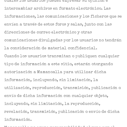
cuales los usuarios pueden expresar su opinión e
intercambiar archivos en formato electrónico. Las
informaciones, las comunicaciones y los ficheros que se
envíen a través de estos foros y salas, junto con las
direcciones de correo electrónico y otras
comunicaciones divulgadas por los usuarios no tendrán
la consideración de material confidencial.
Cuando los usuarios transmitan o publiquen cualquier
tipo de información a este sitio, estarán otorgando
autorización a Mamanoalla para utilizar dicha
información, incluyendo, sin limitación, la
utilización, reproducción, transmisión, publicación o
envío de dicha información con cualquier objeto,
incluyendo, sin limitación, la reproducción,
revelación, transmisión, publicación o envío de dicha
información.