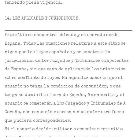
teniendo plena vigencia.
14. LEY APLICABLE Y JURISDICCIÓN.
Este sitio se encuentra ubicado y es operado desde
España. Todas las cuestiones relativas a este sitio se
rigen por las leyes españolas y se someten a la
jurisdicción de los Juzgados y Tribunales competentes
de España, sin que sean de aplicación los principios
sobre conflicto de leyes. En aquellos casos en que el
usuario no tenga la condición de consumidor, o que
tenga su domicilio fuera de España, Mamanoalla y el
usuario se someterán a los Juzgados y Tribunales de A
Coruña, con renuncia expresa a cualquier otro fuero
que pudiera corresponderles.
Si el usuario decide utilizar o consultar este sitio