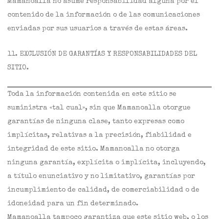
Mamanoalla no asume responsabilidad alguna por el
contenido de la información o de las comunicaciones
enviadas por sus usuarios a través de estas áreas.
11. EXCLUSIÓN DE GARANTÍAS Y RESPONSABILIDADES DEL
SITIO.
Toda la información contenida en este sitio se
suministra «tal cual», sin que Mamanoalla otorgue
garantías de ninguna clase, tanto expresas como
implícitas, relativas a la precisión, fiabilidad e
integridad de este sitio. Mamanoalla no otorga
ninguna garantía, explícita o implícita, incluyendo,
a título enunciativo y no limitativo, garantías por
incumplimiento de calidad, de comerciabilidad o de
idoneidad para un fin determinado.
Mamanoalla tampoco garantiza que este sitio web, o los