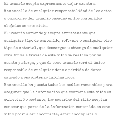
El usuario acepta expresamente dejar exenta a
Mamanoalla de cualquier responsabilidad de los actos
u omisiones del usuario basadas en los contenidos
alojados en este sitio.
El usuario entiende y acepta expresamente que
cualquier tipo de contenido, software o cualquier otro
tipo de material, que descargue u obtenga de cualquier
otra forma a través de este sitio se realiza por su
cuenta y riesgo, y que él como usuario será el único
responsable de cualquier daño o pérdida de datos
causado a sus sistemas informáticos.
Mamanoalla ha puesto todos los medios razonables para
asegurar que la información que contiene este sitio es
correcta. No obstante, los usuarios del sitio aceptan
conocer que parte de la información contenida en este
sitio podría ser incorrecta, estar incompleta o