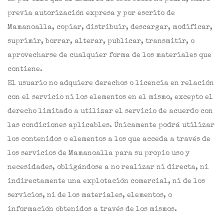
previa autorización expresa y por escrito de
Mamanoalla, copiar, distribuir, descargar, modificar,
suprimir, borrar, alterar, publicar, transmitir, o
aprovecharse de cualquier forma de los materiales que
contiene.
El usuario no adquiere derechos o licencia en relación
con el servicio ni los elementos en el mismo, excepto el
derecho limitado a utilizar el servicio de acuerdo con
las condiciones aplicables. Únicamente podrá utilizar
los contenidos o elementos a los que acceda a través de
los servicios de Mamanoalla para su propio uso y
necesidades, obligándose a no realizar ni directa, ni
indirectamente una explotación comercial, ni de los
servicios, ni de los materiales, elementos, o
información obtenidos a través de los mismos.