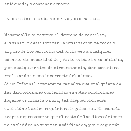
anticuada, o contener errores.
13. DERECHO DE EXCLUSIÓN Y NULIDAD PARCIAL.
Mamanoalla se reserva el derecho de cancelar,
eliminar, o desautorizar la utilización de todos o
alguno de los servicios del sitio web a cualquier
usuario sin necesidad de previo aviso si a su criterio,
y en cualquier tipo de circunstancia, éste estuviera
realizando un uso incorrecto del mismo.
Si un Tribunal competente resuelve que cualquiera de
las disposiciones contenidas en estas condiciones
legales es ilícita o nula, tal disposición será
excluida si así se requiriera legalmente. El usuario
acepta expresamente que el resto de las disposiciones
no excluidas no se verán modificadas, y que seguirán