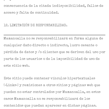
consecuencia de la citada indisponibilidad, fallos de
acceso y falta de continuidad.
12. LIMITACIÓN DE RESPONSABILIDAD.
Mamanoalla no se responsabilizará en forma alguna de
cualquier daño directo o indirecto, lucro cesante o
pérdida de datos y /o clientes que se deriven del uso por
parte de los usuarios o de la imposibilidad de uso de
este sitio web.
Este sitio puede contener vínculos hipertextuales
(«Links») y remisiones a otros sitios y páginas web que
pueden no estar controlados por Mamanoalla, en estos
casos Mamanoalla no se responsabilizará de los
contenidos que puedan aparecer en dichas páginas.