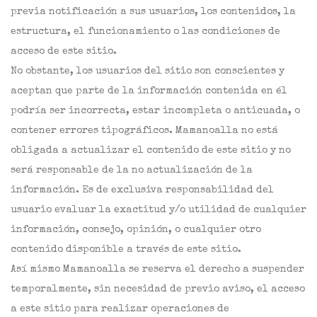
previa notificación a sus usuarios, los contenidos, la
estructura, el funcionamiento o las condiciones de
acceso de este sitio.
No obstante, los usuarios del sitio son conscientes y
aceptan que parte de la información contenida en él
podría ser incorrecta, estar incompleta o anticuada, o
contener errores tipográficos. Mamanoalla no está
obligada a actualizar el contenido de este sitio y no
será responsable de la no actualización de la
información. Es de exclusiva responsabilidad del
usuario evaluar la exactitud y/o utilidad de cualquier
información, consejo, opinión, o cualquier otro
contenido disponible a través de este sitio.
Así mismo Mamanoalla se reserva el derecho a suspender
temporalmente, sin necesidad de previo aviso, el acceso
a este sitio para realizar operaciones de