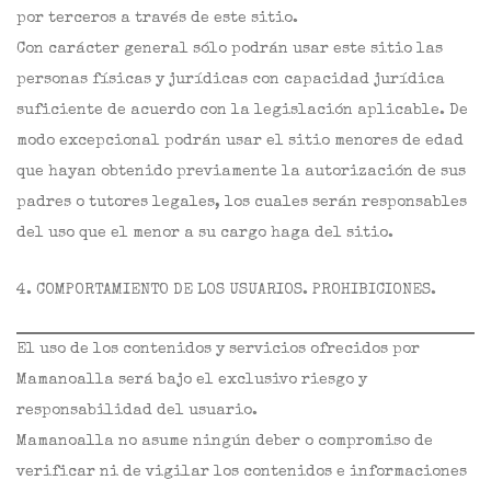
por terceros a través de este sitio.
Con carácter general sólo podrán usar este sitio las
personas físicas y jurídicas con capacidad jurídica
suficiente de acuerdo con la legislación aplicable. De
modo excepcional podrán usar el sitio menores de edad
que hayan obtenido previamente la autorización de sus
padres o tutores legales, los cuales serán responsables
del uso que el menor a su cargo haga del sitio.
4. COMPORTAMIENTO DE LOS USUARIOS. PROHIBICIONES.
El uso de los contenidos y servicios ofrecidos por
Mamanoalla será bajo el exclusivo riesgo y
responsabilidad del usuario.
Mamanoalla no asume ningún deber o compromiso de
verificar ni de vigilar los contenidos e informaciones