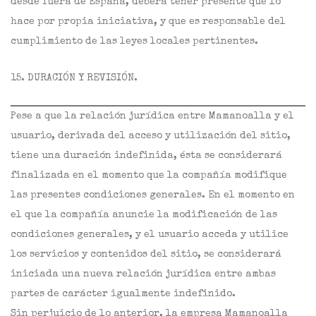
desde fuera de España, deberá tener presente que lo
hace por propia iniciativa, y que es responsable del
cumplimiento de las leyes locales pertinentes.
15. DURACIÓN Y REVISIÓN.
Pese a que la relación jurídica entre Mamanoalla y el
usuario, derivada del acceso y utilización del sitio,
tiene una duración indefinida, ésta se considerará
finalizada en el momento que la compañía modifique
las presentes condiciones generales. En el momento en
el que la compañía anuncie la modificación de las
condiciones generales, y el usuario acceda y utilice
los servicios y contenidos del sitio, se considerará
iniciada una nueva relación jurídica entre ambas
partes de carácter igualmente indefinido.
Sin perjuicio de lo anterior, la empresa Mamanoalla