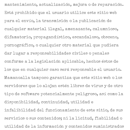
mantenimiento, actualización, mejora o de reparación.
Está prohibido que el usuario utilice este sitio web
para el envío, la transmisión o la publicación de
cualquier material ilegal, amenazante, calumnioso,
difamatorio, propagandístico, escandaloso, obsceno,
pornográfico, o cualquier otro material que pudiera
dar lugar a responsabilidades civiles o penales
conforme a la legislación aplicable, hechos éstos de
los que en cualquier caso será responsable el usuario.
Mamanoalla tampoco garantiza que este sitio web o los
servidores que lo alojan estén libres de virus y de otro
tipo de software potencialmente peligroso, así como la
disponibilidad, continuidad, utilidad e
infalibilidad del funcionamiento de este sitio, de sus
servicios o sus contenidos; ni la licitud, fiabilidad o
utilidad de la información y contenidos suministrados