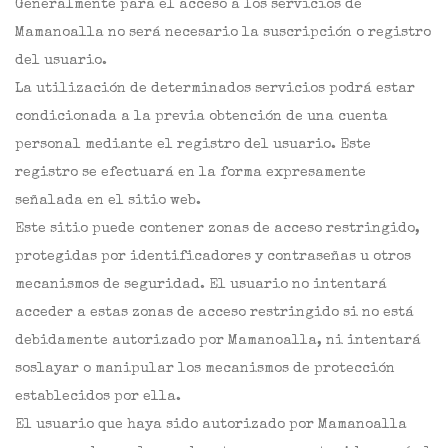
Generalmente para el acceso a los servicios de
Mamanoalla no será necesario la suscripción o registro
del usuario.
La utilización de determinados servicios podrá estar
condicionada a la previa obtención de una cuenta
personal mediante el registro del usuario. Este
registro se efectuará en la forma expresamente
señalada en el sitio web.
Este sitio puede contener zonas de acceso restringido,
protegidas por identificadores y contraseñas u otros
mecanismos de seguridad. El usuario no intentará
acceder a estas zonas de acceso restringido si no está
debidamente autorizado por Mamanoalla, ni intentará
soslayar o manipular los mecanismos de protección
establecidos por ella.
El usuario que haya sido autorizado por Mamanoalla