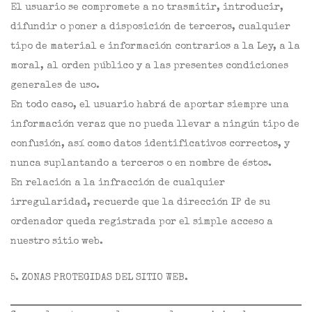
El usuario se compromete a no trasmitir, introducir,
difundir o poner a disposición de terceros, cualquier
tipo de material e información contrarios a la Ley, a la
moral, al orden público y a las presentes condiciones
generales de uso.
En todo caso, el usuario habrá de aportar siempre una
información veraz que no pueda llevar a ningún tipo de
confusión, así como datos identificativos correctos, y
nunca suplantando a terceros o en nombre de éstos.
En relación a la infracción de cualquier
irregularidad, recuerde que la dirección IP de su
ordenador queda registrada por el simple acceso a
nuestro sitio web.
5. ZONAS PROTEGIDAS DEL SITIO WEB.