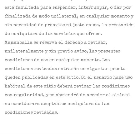
está facultada para suspender, interrumpir, o dar por
finalizada de modo unilateral, en cualquier momento y
sin necesidad de preaviso ni justa causa, la prestación
de cualquiera de los servicios que ofrece.
Mamanoalla se reserva el derecho a revisar,
unilateralmente y sin previo aviso, las presentes
condiciones de uso en cualquier momento. Las
condiciones revisadas entrarán en vigor tan pronto
queden publicadas en este sitio. Si el usuario hace uso
habitual de este sitio deberá revisar las condiciones
con regularidad, y se abstendrá de acceder al sitio si
no considerara aceptables cualquiera de las
condiciones revisadas.