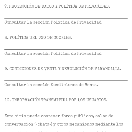
7. PROTECCIÓN DE DATOS Y POLÍTICA DE PRIVACIDAD.
Consultar la sección Política de Privacidad
8. POLÍTICA DEL USO DE COOKIES.
Consultar la sección Política de Privacidad
9. CONDICIONES DE VENTA Y DEVOLUCIÓN DE MAMANOALLA.
Consultar la sección Condiciones de Venta.
10. INFORMACIÓN TRANSMITIDA POR LOS USUARIOS.
Este sitio puede contener foros públicos, salas de
conversación («chats») y otros mecanismos mediante los