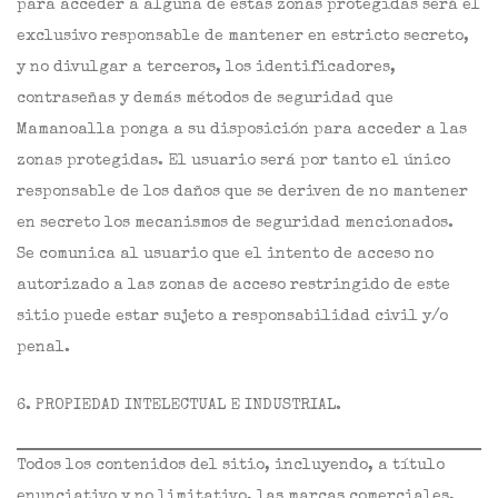
para acceder a alguna de estas zonas protegidas será el
exclusivo responsable de mantener en estricto secreto,
y no divulgar a terceros, los identificadores,
contraseñas y demás métodos de seguridad que
Mamanoalla ponga a su disposición para acceder a las
zonas protegidas. El usuario será por tanto el único
responsable de los daños que se deriven de no mantener
en secreto los mecanismos de seguridad mencionados.
Se comunica al usuario que el intento de acceso no
autorizado a las zonas de acceso restringido de este
sitio puede estar sujeto a responsabilidad civil y/o
penal.
6. PROPIEDAD INTELECTUAL E INDUSTRIAL.
Todos los contenidos del sitio, incluyendo, a título
enunciativo y no limitativo, las marcas comerciales,