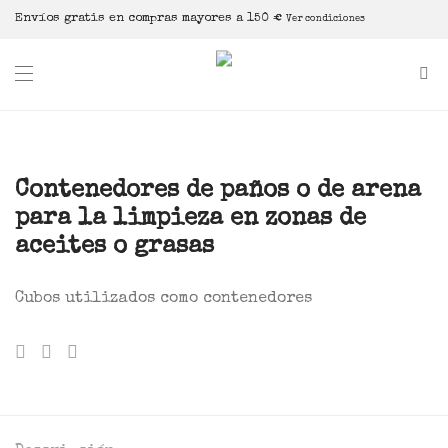
Envíos gratis en compras mayores a 150 €
Ver condiciones
Contenedores de paños o de arena
para la limpieza en zonas de
aceites o grasas
Cubos utilizados como contenedores