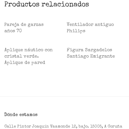
Productos relacionados
Pareja de garzas
Ventilador antiguo
años 70
Philips
Aplique náutico con
Figura Sargadelos
cristal verde.
Santiago Emigrante
Aplique de pared
Dónde estamos
Calle Pintor Joaquín Vaamonde 12, bajo. 15005, A Coruña