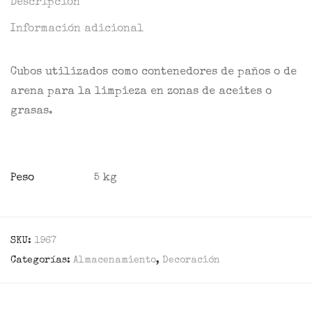
Descripción
Información adicional
Cubos utilizados como contenedores de paños o de
arena para la limpieza en zonas de aceites o
grasas.
Peso
5 kg
SKU:
1967
Categorías:
Almacenamiento
,
Decoración