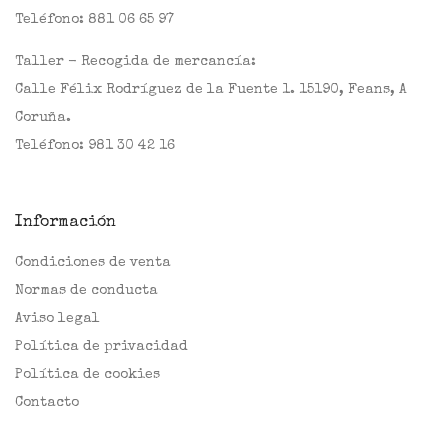
Teléfono:
881 06 65 97
Taller - Recogida de mercancía:
Calle Félix Rodríguez de la Fuente 1. 15190, Feans, A
Coruña.
Teléfono:
981 30 42 16
Información
Condiciones de venta
Normas de conducta
Aviso legal
Política de privacidad
Política de cookies
Contacto