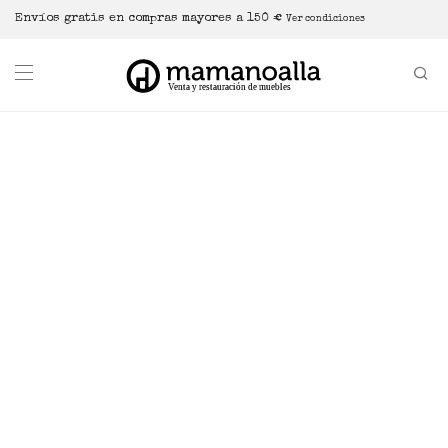
Envíos gratis en compras mayores a 150 €
Ver condiciones