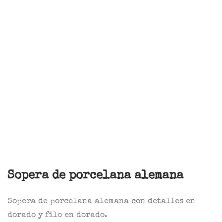
Sopera de porcelana alemana
Sopera de porcelana alemana con detalles en
dorado y filo en dorado.