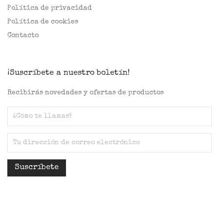
Política de privacidad
Política de cookies
Contacto
¡Suscríbete a nuestro boletín!
Recibirás novedades y ofertas de productos