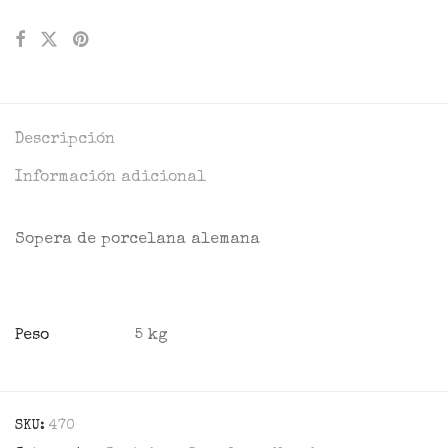
Descripción
Información adicional
Sopera de porcelana alemana
Peso
5 kg
SKU:
470