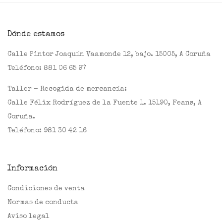
Dónde estamos
Calle Pintor Joaquín Vaamonde 12, bajo. 15005, A Coruña
Teléfono:
881 06 65 97
Taller - Recogida de mercancía:
Calle Félix Rodríguez de la Fuente 1. 15190, Feans, A
Coruña.
Teléfono:
981 30 42 16
Información
Condiciones de venta
Normas de conducta
Aviso legal