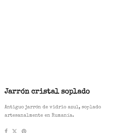
Jarrón cristal soplado
Antiguo jarrón de vidrio azul, soplado
artesanalmente en Rumanía.