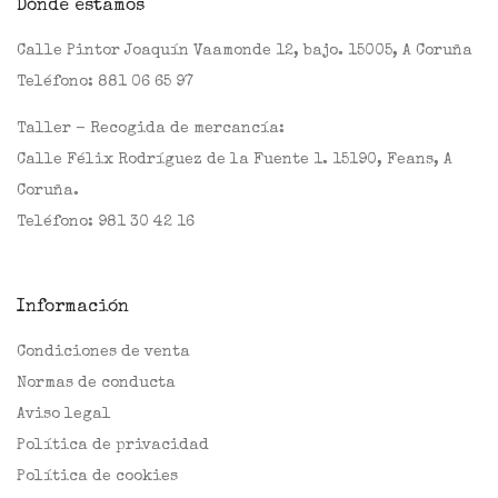
Dónde estamos
Calle Pintor Joaquín Vaamonde 12, bajo. 15005, A Coruña
Teléfono:
881 06 65 97
Taller - Recogida de mercancía:
Calle Félix Rodríguez de la Fuente 1. 15190, Feans, A
Coruña.
Teléfono:
981 30 42 16
Información
Condiciones de venta
Normas de conducta
Aviso legal
Política de privacidad
Política de cookies