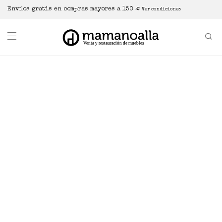
Envíos gratis en compras mayores a 150 €
Ver condiciones