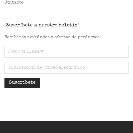
Contacto
¡Suscríbete a nuestro boletín!
Recibirás novedades y ofertas de productos