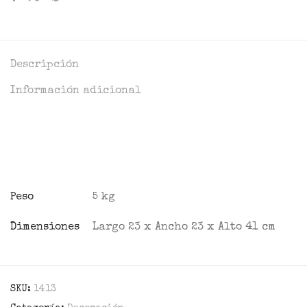
Descripción
Información adicional
Peso
5 kg
Dimensiones
Largo 23 x Ancho 23 x Alto 41 cm
SKU:
1413