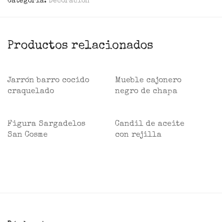
Categoría:
Decoración
Productos relacionados
Jarrón barro cocido
Mueble cajonero
craquelado
negro de chapa
Figura Sargadelos
Candil de aceite
San Cosme
con rejilla