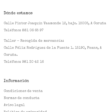
Dónde estamos
Calle Pintor Joaquín Vaamonde 12, bajo. 15005, A Coruña
Teléfono:
881 06 65 97
Taller - Recogida de mercancía:
Calle Félix Rodríguez de la Fuente 1. 15190, Feans, A
Coruña.
Teléfono:
981 30 42 16
Información
Condiciones de venta
Normas de conducta
Aviso legal