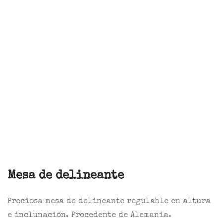
Mesa de delineante
Preciosa mesa de delineante regulable en altura
e inclunación. Procedente de Alemania.