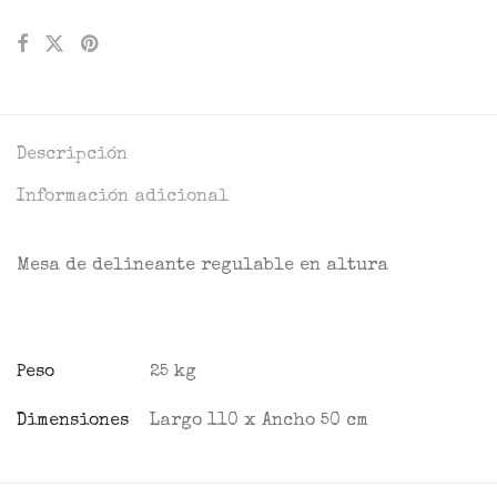
Descripción
Información adicional
Mesa de delineante regulable en altura
Peso
25 kg
Dimensiones
Largo 110 x Ancho 50 cm