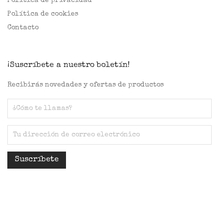
Política de privacidad
Política de cookies
Contacto
¡Suscríbete a nuestro boletín!
Recibirás novedades y ofertas de productos