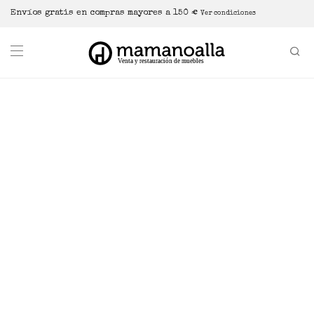
Envíos gratis en compras mayores a 150 €
Ver condiciones