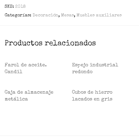
SKU:
2018
Categorías:
Decoración
,
Mesas
,
Muebles auxiliares
Productos relacionados
Farol de aceite.
Espejo industrial
Candil
redondo
Caja de almacenaje
Cubos de hierro
metálica
lacados en gris