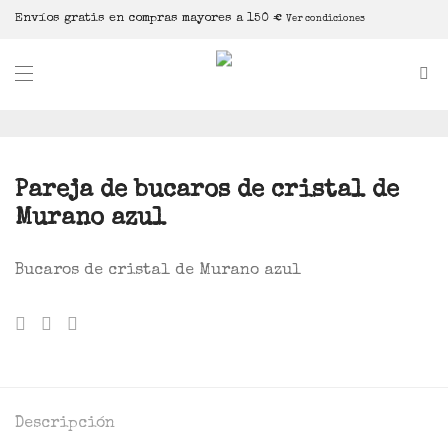
Envíos gratis en compras mayores a 150 €
Ver condiciones
Pareja de bucaros de cristal de
Murano azul
Bucaros de cristal de Murano azul
Descripción