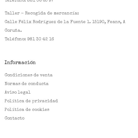
Teléfono:
881 06 65 97
Taller - Recogida de mercancía:
Calle Félix Rodríguez de la Fuente 1. 15190, Feans, A
Coruña.
Teléfono:
981 30 42 16
Información
Condiciones de venta
Normas de conducta
Aviso legal
Política de privacidad
Política de cookies
Contacto