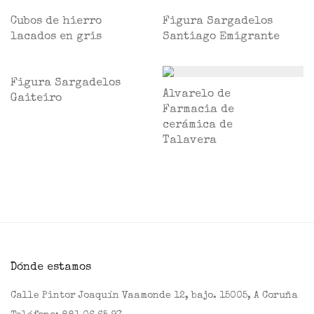
Cubos de hierro
Figura Sargadelos
lacados en gris
Santiago Emigrante
Figura Sargadelos
Alvarelo de
Gaiteiro
Farmacia de
cerámica de
Talavera
Dónde estamos
Calle Pintor Joaquín Vaamonde 12, bajo. 15005, A Coruña