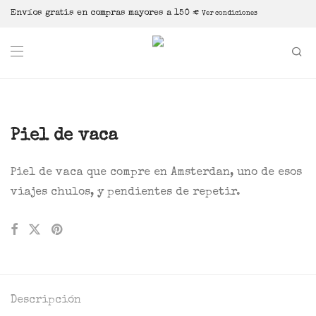
Envíos gratis en compras mayores a 150 €
Ver condiciones
Piel de vaca
Piel de vaca que compre en Amsterdan, uno de esos
viajes chulos, y pendientes de repetir.
Descripción