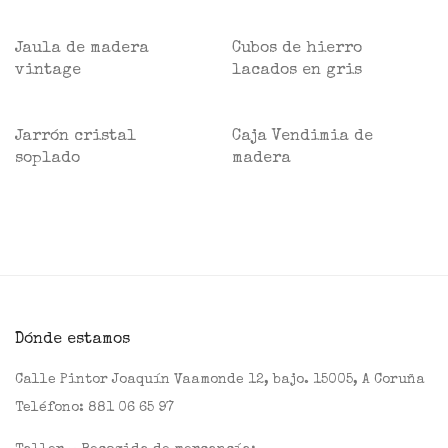
Jaula de madera
Cubos de hierro
vintage
lacados en gris
Jarrón cristal
Caja Vendimia de
soplado
madera
Dónde estamos
Calle Pintor Joaquín Vaamonde 12, bajo. 15005, A Coruña
Teléfono:
881 06 65 97