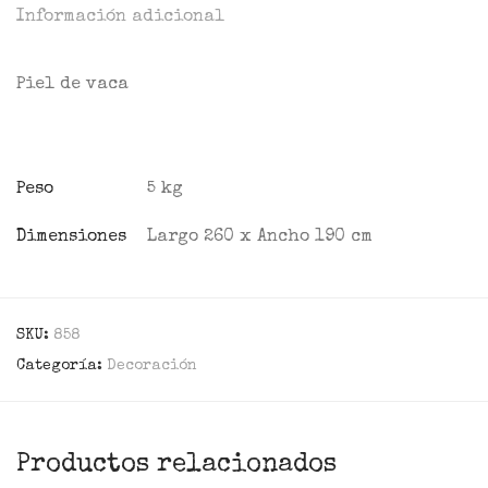
Información adicional
Piel de vaca
Peso
5 kg
Dimensiones
Largo 260 x Ancho 190 cm
SKU:
858
Categoría:
Decoración
Productos relacionados