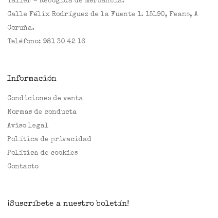
Taller - Recogida de mercancía:
Calle Félix Rodríguez de la Fuente 1. 15190, Feans, A
Coruña.
Teléfono:
981 30 42 16
Información
Condiciones de venta
Normas de conducta
Aviso legal
Política de privacidad
Política de cookies
Contacto
¡Suscríbete a nuestro boletín!