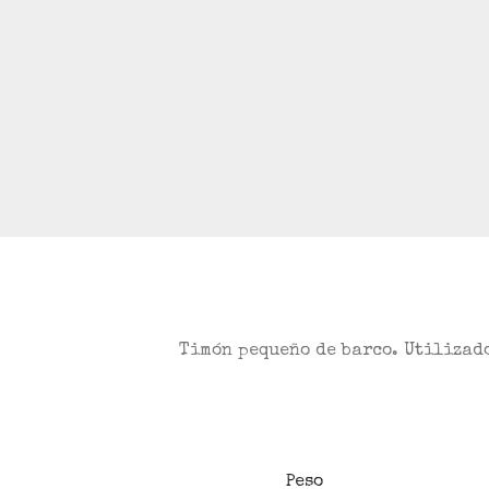
Timón pequeño de barco. Utilizado
Peso