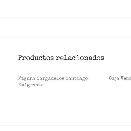
Productos relacionados
Figura Sargadelos Santiago
Caja Ven
Emigrante