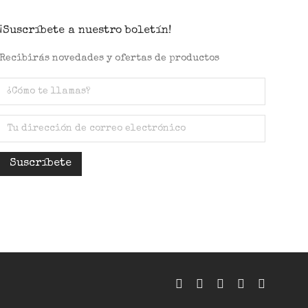
¡Suscríbete a nuestro boletín!
Recibirás novedades y ofertas de productos