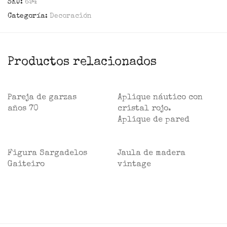
SKU:
694
Categoría:
Decoración
Productos relacionados
Pareja de garzas
Aplique náutico con
años 70
cristal rojo.
Aplique de pared
Figura Sargadelos
Jaula de madera
Gaiteiro
vintage