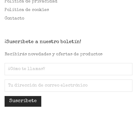
Política de privacidad
Política de cookies
Contacto
¡Suscríbete a nuestro boletín!
Recibirás novedades y ofertas de productos