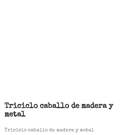
Triciclo caballo de madera y
metal
Triciclo caballo de madera y metal