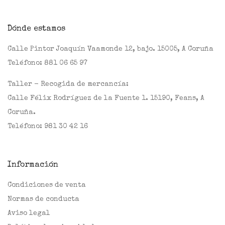
Dónde estamos
Calle Pintor Joaquín Vaamonde 12, bajo. 15005, A Coruña
Teléfono:
881 06 65 97
Taller - Recogida de mercancía:
Calle Félix Rodríguez de la Fuente 1. 15190, Feans, A
Coruña.
Teléfono:
981 30 42 16
Información
Condiciones de venta
Normas de conducta
Aviso legal