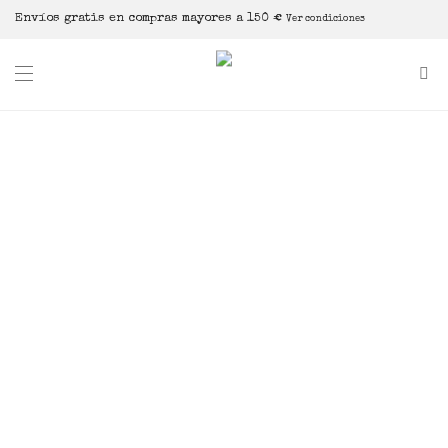
Envíos gratis en compras mayores a 150 €
Ver condiciones