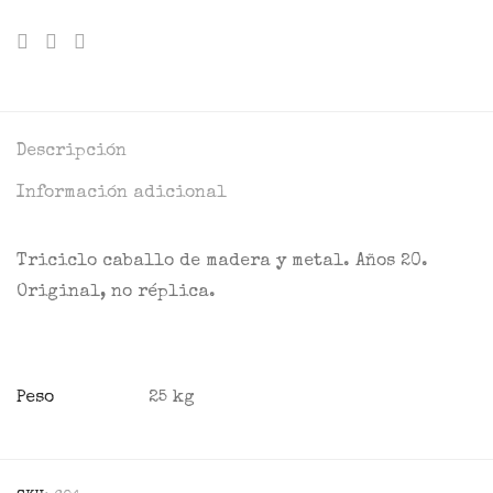
Descripción
Información adicional
Triciclo caballo de madera y metal. Años 20.
Original, no réplica.
Peso
25 kg