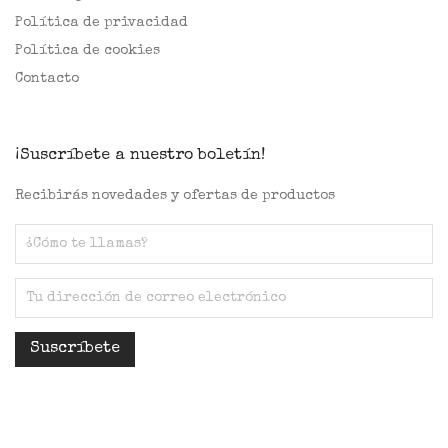
Política de privacidad
Política de cookies
Contacto
¡Suscríbete a nuestro boletín!
Recibirás novedades y ofertas de productos