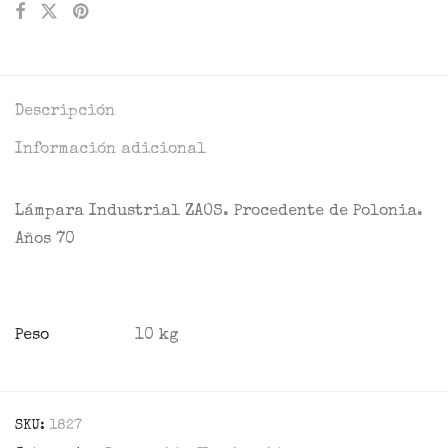
Descripción
Información adicional
Lámpara Industrial ZAOS. Procedente de Polonia.
Años 70
Peso
10 kg
SKU:
1827