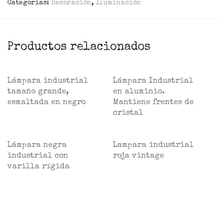
Categorías:
Decoración
,
Iluminación
Productos relacionados
Lámpara industrial
Lámpara Industrial
tamaño grande,
en aluminio.
esmaltada en negro
Mantiene frentes de
cristal
Lámpara negra
Lampara industrial
industrial con
roja vintage
varilla rígida