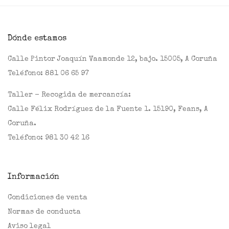
Dónde estamos
Calle Pintor Joaquín Vaamonde 12, bajo. 15005, A Coruña
Teléfono:
881 06 65 97
Taller - Recogida de mercancía:
Calle Félix Rodríguez de la Fuente 1. 15190, Feans, A
Coruña.
Teléfono:
981 30 42 16
Información
Condiciones de venta
Normas de conducta
Aviso legal