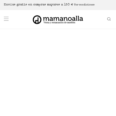
Envíos gratis en compras mayores a 150 €
Ver condiciones