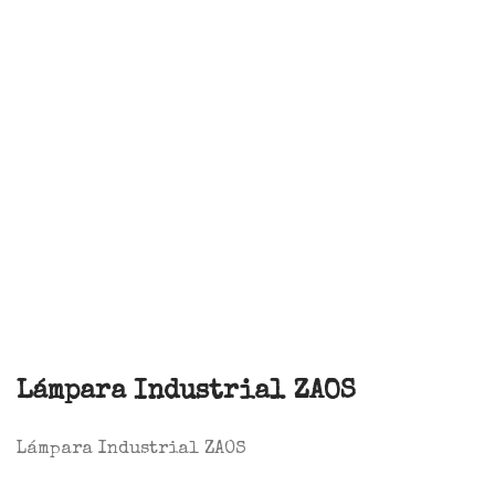
Lámpara Industrial ZAOS
Lámpara Industrial ZAOS