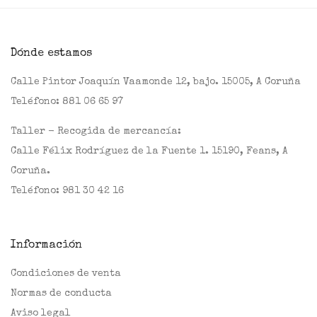
Dónde estamos
Calle Pintor Joaquín Vaamonde 12, bajo. 15005, A Coruña
Teléfono:
881 06 65 97
Taller - Recogida de mercancía:
Calle Félix Rodríguez de la Fuente 1. 15190, Feans, A
Coruña.
Teléfono:
981 30 42 16
Información
Condiciones de venta
Normas de conducta
Aviso legal