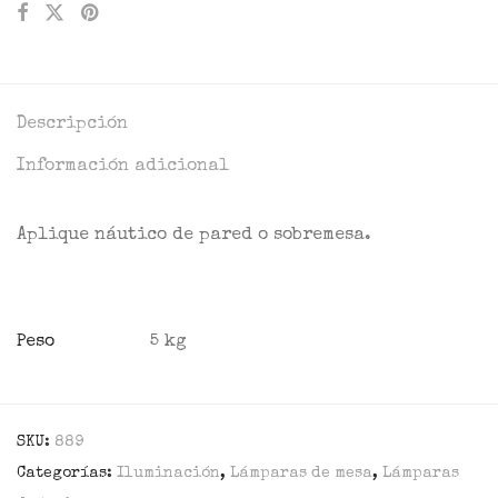
Descripción
Información adicional
Aplique náutico de pared o sobremesa.
Peso
5 kg
SKU:
889
Categorías:
Iluminación
,
Lámparas de mesa
,
Lámparas