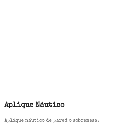
Aplique Náutico
Aplique náutico de pared o sobremesa.