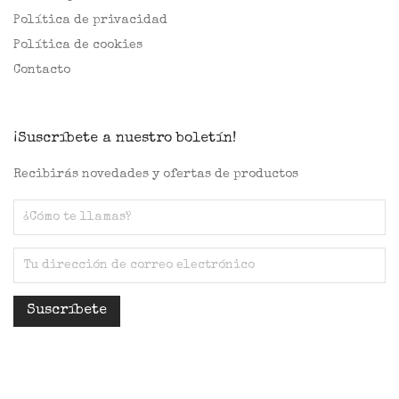
Política de privacidad
Política de cookies
Contacto
¡Suscríbete a nuestro boletín!
Recibirás novedades y ofertas de productos