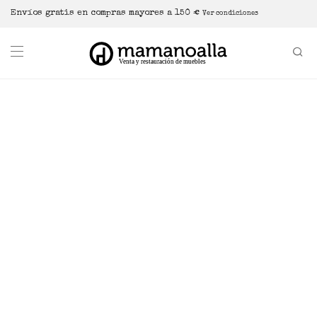
Envíos gratis en compras mayores a 150 €
Ver condiciones