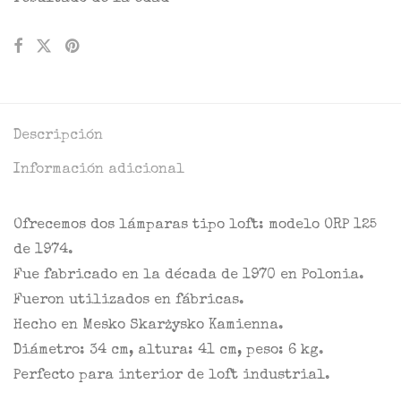
Descripción
Información adicional
Ofrecemos dos lámparas tipo loft: modelo ORP 125
de 1974.
Fue fabricado en la década de 1970 en Polonia.
Fueron utilizados en fábricas.
Hecho en Mesko Skarżysko Kamienna.
Diámetro: 34 cm, altura: 41 cm, peso: 6 kg.
Perfecto para interior de loft industrial.