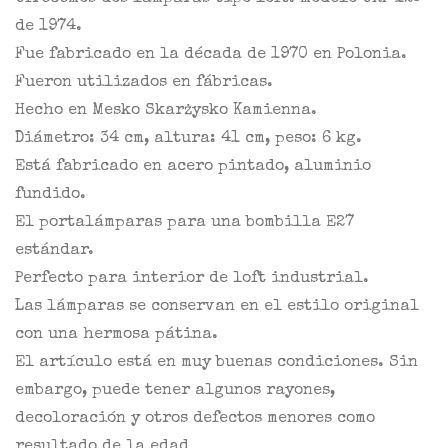
de 1974.
Fue fabricado en la década de 1970 en Polonia.
Fueron utilizados en fábricas.
Hecho en Mesko Skarżysko Kamienna.
Diámetro: 34 cm, altura: 41 cm, peso: 6 kg.
Está fabricado en acero pintado, aluminio
fundido.
El portalámparas para una bombilla E27
estándar.
Perfecto para interior de loft industrial.
Las lámparas se conservan en el estilo original
con una hermosa pátina.
El artículo está en muy buenas condiciones. Sin
embargo, puede tener algunos rayones,
decoloración y otros defectos menores como
resultado de la edad