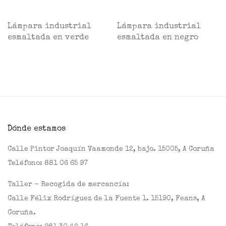
Lámpara industrial
Lámpara industrial
esmaltada en verde
esmaltada en negro
Dónde estamos
Calle Pintor Joaquín Vaamonde 12, bajo. 15005, A Coruña
Teléfono:
881 06 65 97
Taller - Recogida de mercancía:
Calle Félix Rodríguez de la Fuente 1. 15190, Feans, A
Coruña.