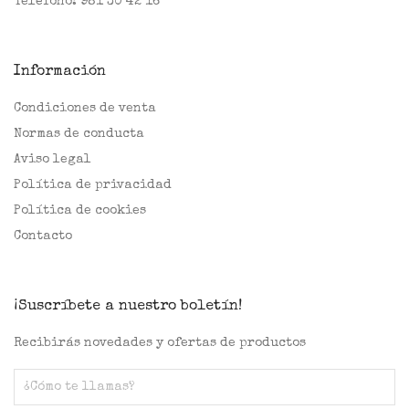
Teléfono:
981 30 42 16
Información
Condiciones de venta
Normas de conducta
Aviso legal
Política de privacidad
Política de cookies
Contacto
¡Suscríbete a nuestro boletín!
Recibirás novedades y ofertas de productos