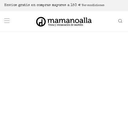
Envíos gratis en compras mayores a 150 €
Ver condiciones