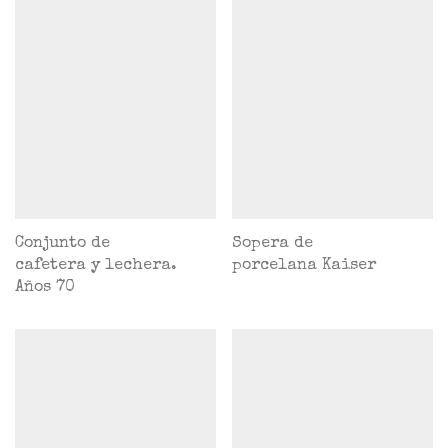
Conjunto de
Sopera de
cafetera y lechera.
porcelana Kaiser
Años 70