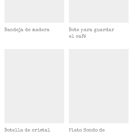
Bandeja de madera
Bote para guardar
el café
Botella de cristal
Plato Hondo de