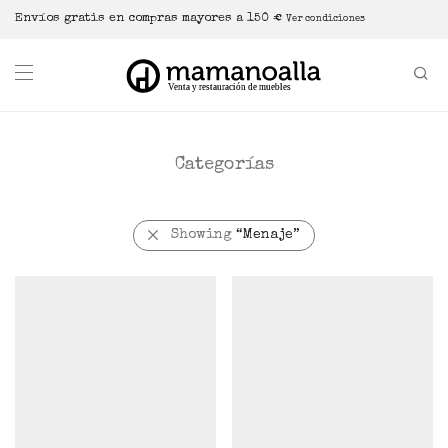
Envíos gratis en compras mayores a 150 €
Ver condiciones
Categorías
Showing
“Menaje”