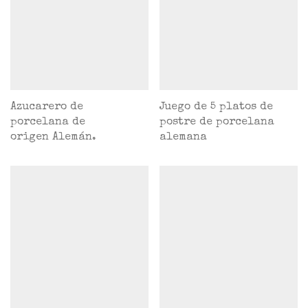
Azucarero de
Juego de 5 platos de
porcelana de
postre de porcelana
origen Alemán.
alemana