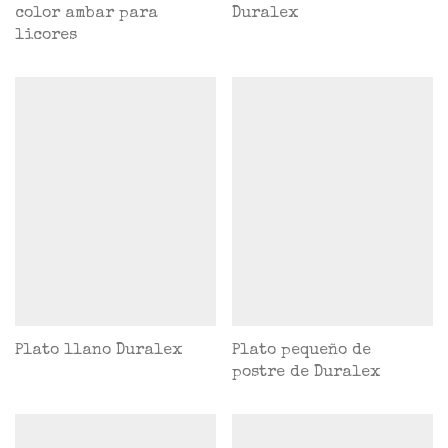
color ambar para
Duralex
licores
Plato llano Duralex
Plato pequeño de
postre de Duralex