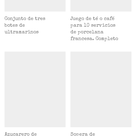
Conjunto de tres
Juego de té o café
botes de
para 10 servicios
ultramarinos
de porcelana
francesa. Completo
Azucarero de
Sopera de