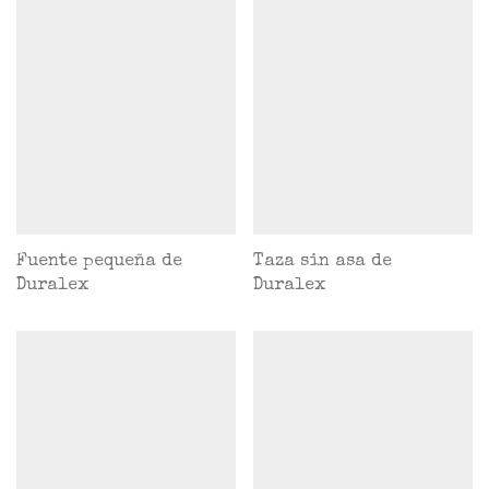
Fuente pequeña de
Taza sin asa de
Duralex
Duralex