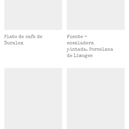
Plato de cafe de
Fuente –
Duralex
ensaladera
pintada. Porcelana
de Limoges