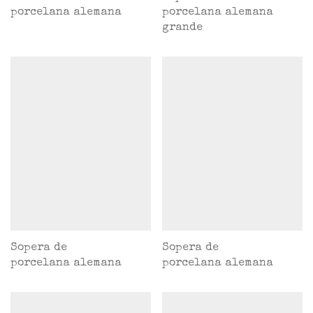
porcelana alemana
porcelana alemana
grande
Sopera de
Sopera de
porcelana alemana
porcelana alemana