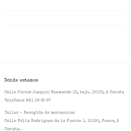
Dónde estamos
Calle Pintor Joaquín Vaamonde 12, bajo. 15005, A Coruña
Teléfono:
881 06 65 97
Taller - Recogida de mercancía:
Calle Félix Rodríguez de la Fuente 1. 15190, Feans, A
Coruña.