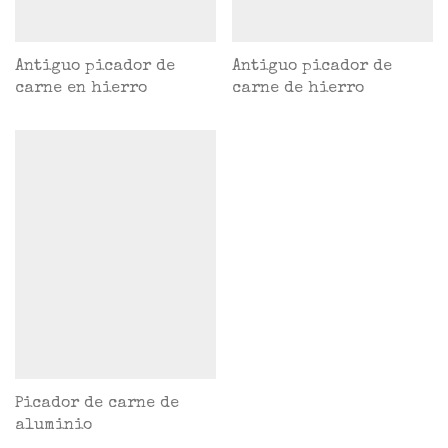
Antiguo picador de
Antiguo picador de
carne en hierro
carne de hierro
Picador de carne de
aluminio