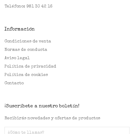
Teléfono:
981 30 42 16
Información
Condiciones de venta
Normas de conducta
Aviso legal
Política de privacidad
Política de cookies
Contacto
¡Suscríbete a nuestro boletín!
Recibirás novedades y ofertas de productos