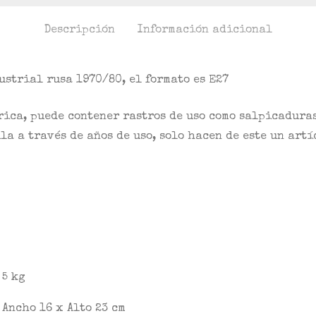
Descripción
Información adicional
ustrial rusa 1970/80, el formato es E27
rica, puede contener rastros de uso como salpicaduras
la a través de años de uso, solo hacen de este un art
5 kg
Ancho 16 x Alto 23 cm