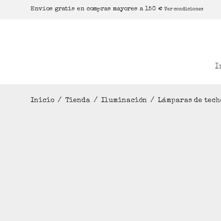
Envíos gratis en compras mayores a 150 €
Ver condiciones
I
Inicio
/
Tienda
/
Iluminación
/
Lámparas de tech