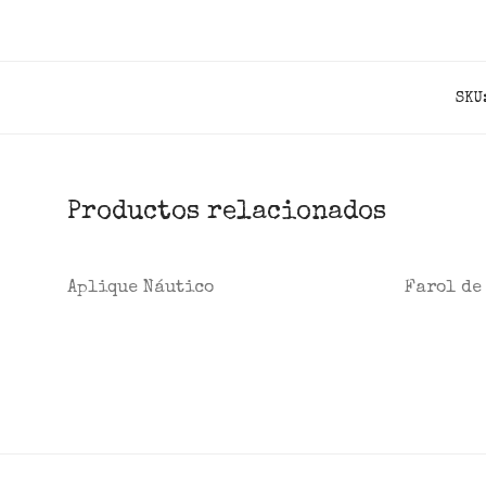
SKU
Productos relacionados
Aplique Náutico
Farol de