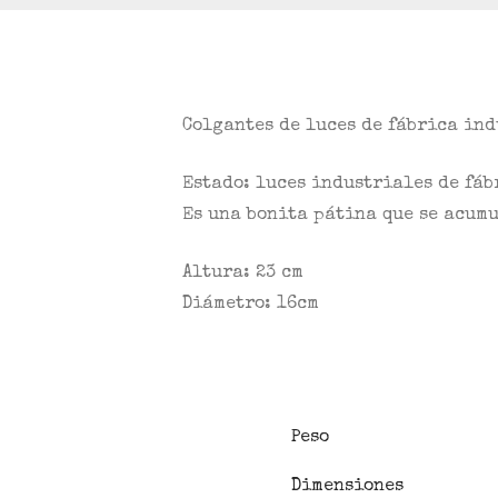
Colgantes de luces de fábrica ind
Estado: luces industriales de fáb
Es una bonita pátina que se acumu
Altura: 23 cm
Diámetro: 16cm
Peso
Dimensiones