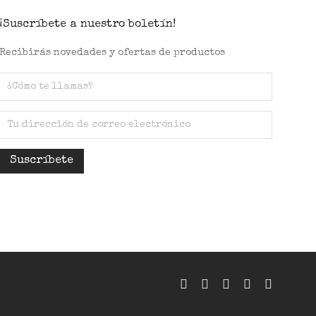
¡Suscríbete a nuestro boletín!
Recibirás novedades y ofertas de productos