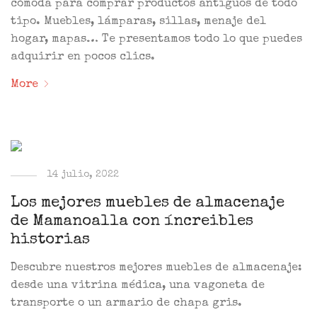
cómoda para comprar productos antiguos de todo
tipo. Muebles, lámparas, sillas, menaje del
hogar, mapas… Te presentamos todo lo que puedes
adquirir en pocos clics.
More
14 julio, 2022
Los mejores muebles de almacenaje
de Mamanoalla con íncreibles
historias
Descubre nuestros mejores muebles de almacenaje:
desde una vitrina médica, una vagoneta de
transporte o un armario de chapa gris.