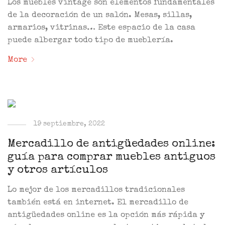
Los muebles vintage son elementos fundamentales
de la decoración de un salón. Mesas, sillas,
armarios, vitrinas… Este espacio de la casa
puede albergar todo tipo de mueblería.
More
19 septiembre, 2022
Mercadillo de antigüedades online:
guía para comprar muebles antiguos
y otros artículos
Lo mejor de los mercadillos tradicionales
también está en internet. El mercadillo de
antigüedades online es la opción más rápida y