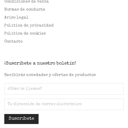
Condiciones de venta
Normas de conducta
Aviso legal
Política de privacidad
Política de cookies
Contacto
¡Suscríbete a nuestro boletín!
Recibirás novedades y ofertas de productos