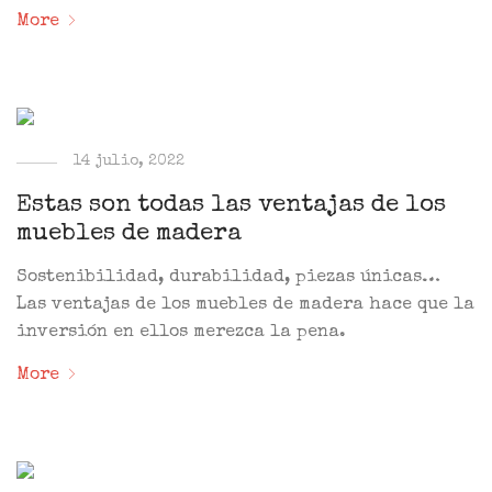
More
14 julio, 2022
Estas son todas las ventajas de los
muebles de madera
Sostenibilidad, durabilidad, piezas únicas…
Las ventajas de los muebles de madera hace que la
inversión en ellos merezca la pena.
More