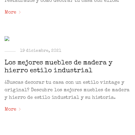
restaurados y cómo decorar tu casa con ellos.
More
19 diciembre, 2021
Los mejores muebles de madera y
hierro estilo industrial
¿Buscas decorar tu casa con un estilo vintage y
original? Descubre los mejores muebles de madera
y hierro de estilo industrial y su historia.
More