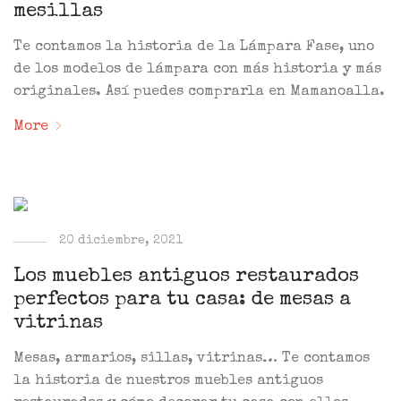
mesillas
Te contamos la historia de la Lámpara Fase, uno
de los modelos de lámpara con más historia y más
originales. Así puedes comprarla en Mamanoalla.
More
20 diciembre, 2021
Los muebles antiguos restaurados
perfectos para tu casa: de mesas a
vitrinas
Mesas, armarios, sillas, vitrinas… Te contamos
la historia de nuestros muebles antiguos