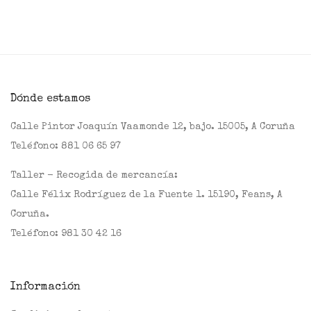
Dónde estamos
Calle Pintor Joaquín Vaamonde 12, bajo. 15005, A Coruña
Teléfono:
881 06 65 97
Taller - Recogida de mercancía:
Calle Félix Rodríguez de la Fuente 1. 15190, Feans, A
Coruña.
Teléfono:
981 30 42 16
Información