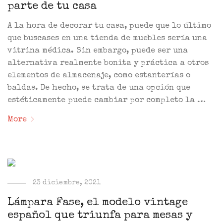
parte de tu casa
A la hora de decorar tu casa, puede que lo último
que buscases en una tienda de muebles sería una
vitrina médica. Sin embargo, puede ser una
alternativa realmente bonita y práctica a otros
elementos de almacenaje, como estanterías o
baldas. De hecho, se trata de una opción que
estéticamente puede cambiar por completo la …
More
23 diciembre, 2021
Lámpara Fase, el modelo vintage
español que triunfa para mesas y