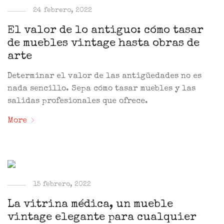
24 febrero, 2022
El valor de lo antiguo: cómo tasar
de muebles vintage hasta obras de
arte
Determinar el valor de las antigüedades no es
nada sencillo. Sepa cómo tasar muebles y las
salidas profesionales que ofrece.
More
15 febrero, 2022
La vitrina médica, un mueble
vintage elegante para cualquier